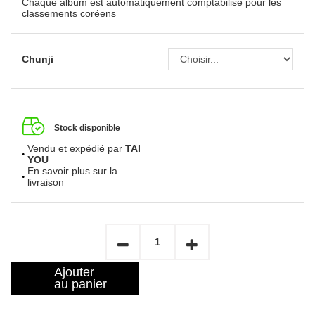
Chaque album est automatiquement comptabilisé pour les
classements coréens
Chunji
Stock disponible
Vendu et expédié par
TAI
YOU
En savoir plus sur la
livraison
Ajouter
au panier