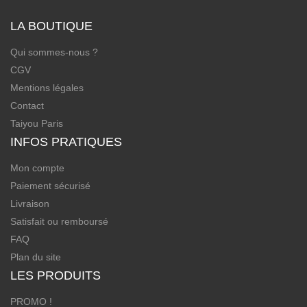
LA BOUTIQUE
Qui sommes-nous ?
CGV
Mentions légales
Contact
Taiyou Paris
INFOS PRATIQUES
Mon compte
Paiement sécurisé
Livraison
Satisfait ou remboursé
FAQ
Plan du site
LES PRODUITS
PROMO !