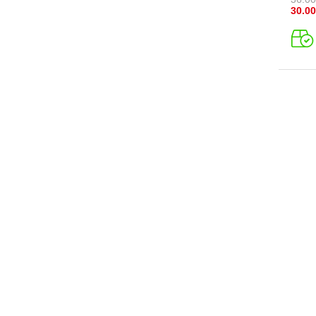
30.00