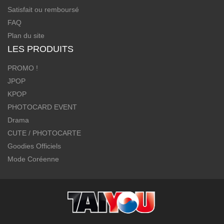
Satisfait ou remboursé
FAQ
Plan du site
LES PRODUITS
PROMO !
JPOP
KPOP
PHOTOCARD EVENT
Drama
CUTE / PHOTOCARTE
Goodies Officiels
Mode Coréenne