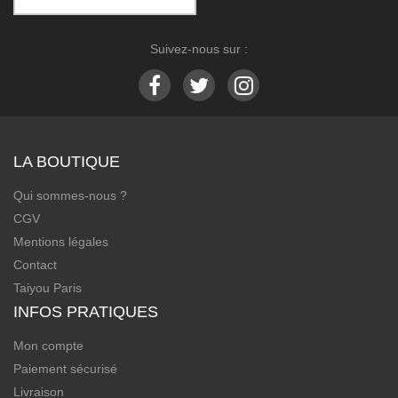
Suivez-nous sur :
LA BOUTIQUE
Qui sommes-nous ?
CGV
Mentions légales
Contact
Taiyou Paris
INFOS PRATIQUES
Mon compte
Paiement sécurisé
Livraison