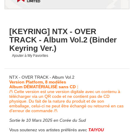
[KEYRING] NTX - OVER
TRACK - Album Vol.2 (Binder
Keyring Ver.)
Ajouter à My Favorites
NTX - OVER TRACK - Album Vol.2
Version Platform, 8 modèles
Album DÉMATÉRIALISÉ sans CD :
/!\ Cette version est une version digitale avec un contenu à
télécharger via un QR code et ne contient pas de CD
physique. Du fait de la nature du produit et de son
emballage, celui-ci ne peut être échangé ou retourné en cas
d'erreur de commande /!\
Sortie le 10 Mars 2025 en Corée du Sud
Vous soutenez vos artistes préférés avec
TAIYOU