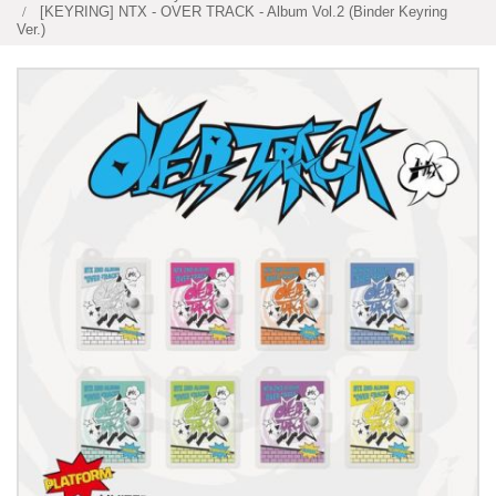
[KEYRING] NTX - OVER TRACK - Album Vol.2 (Binder Keyring
Ver.)