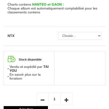
Charts coréens
HANTEO et GAON :
Chaque album est automatiquement comptabilisé pour les
classements coréens
NTX
Stock disponible
Vendu et expédié par
TAI
YOU
En savoir plus sur la
livraison