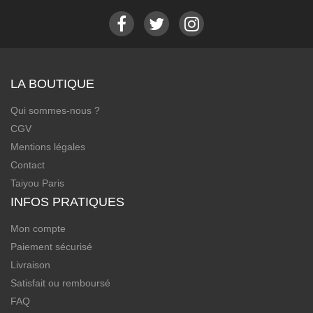
LA BOUTIQUE
Qui sommes-nous ?
CGV
Mentions légales
Contact
Taiyou Paris
INFOS PRATIQUES
Mon compte
Paiement sécurisé
Livraison
Satisfait ou remboursé
FAQ