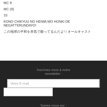
MC 9
MC (9)
33
KONO CHIKYUU NO HEIWA WO HONKI DE
NEGATTERUNDAYO!
この地球の平和を本気で願ってるんだよ! / オールキャスト
Inscrivez-vous à notre
newsletter :
Suivez-nous sur :