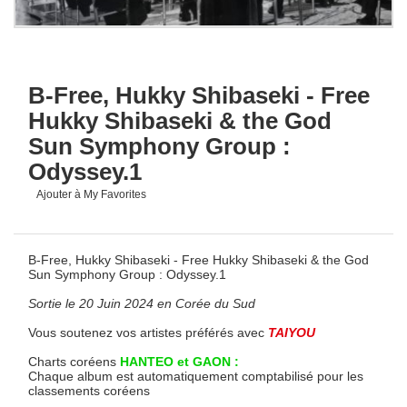
B-Free, Hukky Shibaseki - Free
Hukky Shibaseki & the God
Sun Symphony Group :
Odyssey.1
Ajouter à My Favorites
B-Free, Hukky Shibaseki - Free Hukky Shibaseki & the God
Sun Symphony Group : Odyssey.1
Sortie le 20 Juin 2024 en Corée du Sud
Vous soutenez vos artistes préférés avec
TAIYOU
Charts coréens
HANTEO et GAON :
Chaque album est automatiquement comptabilisé pour les
classements coréens