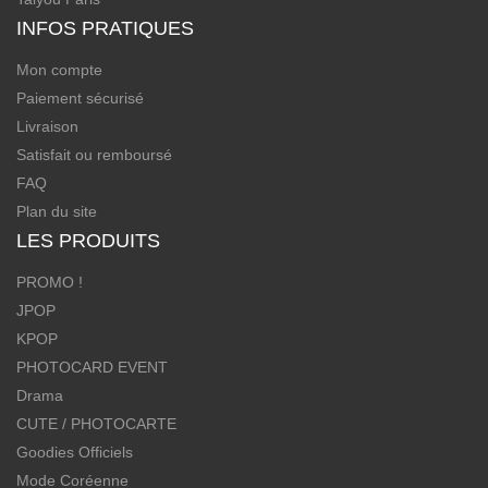
INFOS PRATIQUES
Mon compte
Paiement sécurisé
Livraison
Satisfait ou remboursé
FAQ
Plan du site
LES PRODUITS
PROMO !
JPOP
KPOP
PHOTOCARD EVENT
Drama
CUTE / PHOTOCARTE
Goodies Officiels
Mode Coréenne