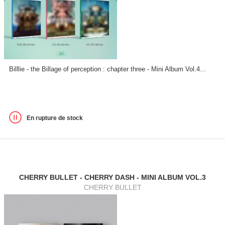
Billlie - the Billage of perception : chapter three - Mini Album Vol.4...
En rupture de stock
CHERRY BULLET - CHERRY DASH - MINI ALBUM VOL.3
CHERRY BULLET