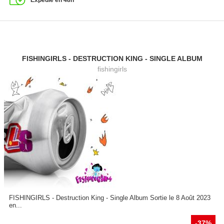
FISHINGIRLS - DESTRUCTION KING - SINGLE ALBUM
fishingirls
FISHINGIRLS - Destruction King - Single Album Sortie le 8 Août 2023
en...
-37%