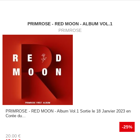
PRIMROSE - RED MOON - ALBUM VOL.1
PRIMROSE
PRIMROSE - RED MOON - Album Vol.1 Sortie le 18 Janvier 2023 en
Corée du...
-25%
20.00
€