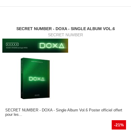
SECRET NUMBER - DOXA - SINGLE ALBUM VOL.6
SECRET NUMBER
SECRET NUMBER - DOXA - Single Album Vol.6 Poster officiel offert
pour les...
-21%