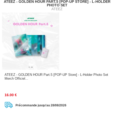
ATEEZ - GOLDEN HOUR PART.5 [POP-UP STORE] - L-HOLDER
PHOTO SET
ATEEZ
ATEEZ - GOLDEN HOUR Part.5 [POP-UP Store] - L-Holder Photo Set
Merch Officiel...
16.00
€
Précommande jusqu'au 28/08/2026