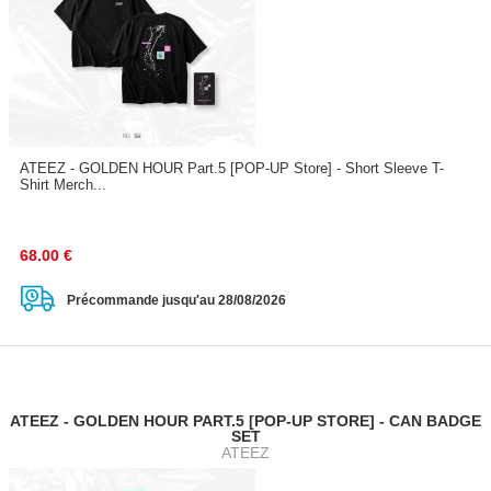
ATEEZ - GOLDEN HOUR Part.5 [POP-UP Store] - Short Sleeve T-
Shirt Merch...
68.00
€
Précommande jusqu'au 28/08/2026
ATEEZ - GOLDEN HOUR PART.5 [POP-UP STORE] - CAN BADGE
SET
ATEEZ