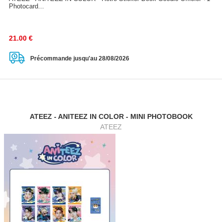
Photocard...
21.00
€
Précommande jusqu'au 28/08/2026
ATEEZ - ANITEEZ IN COLOR - MINI PHOTOBOOK
ATEEZ