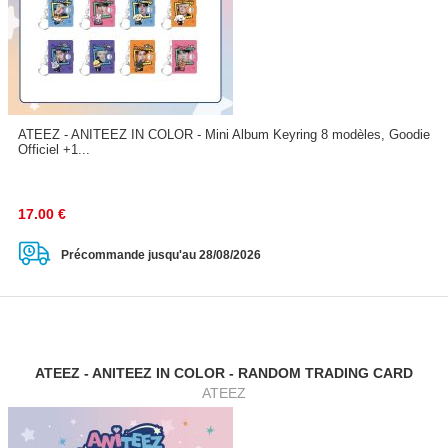
ATEEZ - ANITEEZ IN COLOR - Mini Album Keyring 8 modèles, Goodie
Officiel +1...
17.00
€
Précommande jusqu'au 28/08/2026
ATEEZ - ANITEEZ IN COLOR - RANDOM TRADING CARD
ATEEZ