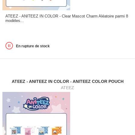
ATEEZ - ANITEEZ IN COLOR - Clear Mascot Charm Aléatoire parmi 8
modèles...
En rupture de stock
ATEEZ - ANITEEZ IN COLOR - ANITEEZ COLOR POUCH
ATEEZ