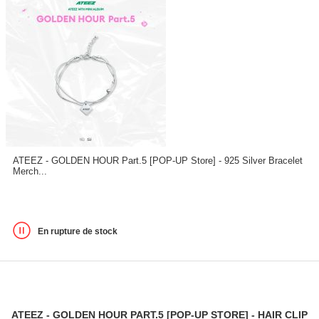
ATEEZ - GOLDEN HOUR Part.5 [POP-UP Store] - 925 Silver Bracelet
Merch...
En rupture de stock
ATEEZ - GOLDEN HOUR PART.5 [POP-UP STORE] - HAIR CLIP