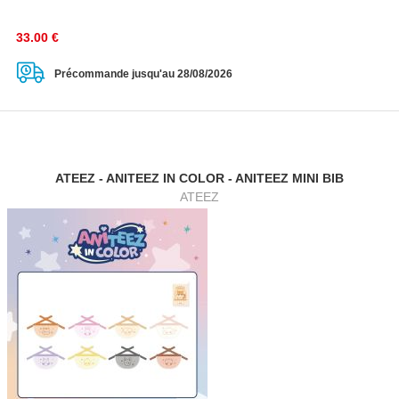
33.00
€
Précommande jusqu'au 28/08/2026
ATEEZ - ANITEEZ IN COLOR - ANITEEZ MINI BIB
ATEEZ