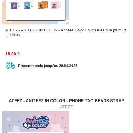
ATEEZ - ANITEEZ IN COLOR - Aniteez Color Pouch Aléatoire parmi 8
modèles...
15.00
€
Précommande jusqu'au 28/08/2026
ATEEZ - ANITEEZ IN COLOR - PHONE TAG BEADS STRAP
ATEEZ