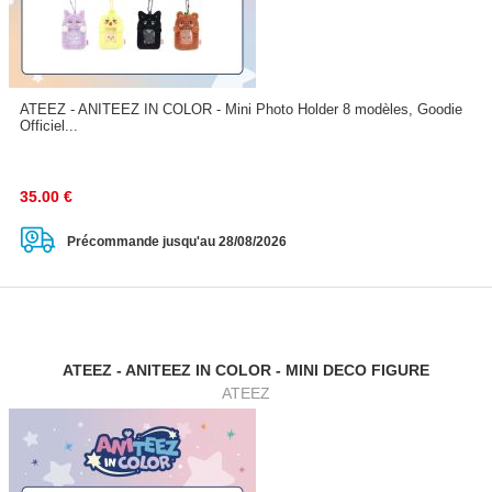
ATEEZ - ANITEEZ IN COLOR - Mini Photo Holder 8 modèles, Goodie
Officiel...
35.00
€
Précommande jusqu'au 28/08/2026
ATEEZ - ANITEEZ IN COLOR - MINI DECO FIGURE
ATEEZ