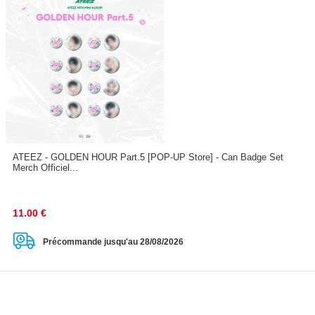
ATEEZ - GOLDEN HOUR Part.5 [POP-UP Store] - Can Badge Set
Merch Officiel...
11.00
€
Précommande jusqu'au 28/08/2026