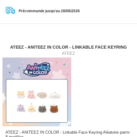
Précommande jusqu'au 28/08/2026
ATEEZ - ANITEEZ IN COLOR - LINKABLE FACE KEYRING
ATEEZ
ATEEZ - ANITEEZ IN COLOR - Linkable Face Keyring Aléatoire parmi
8 modèles...