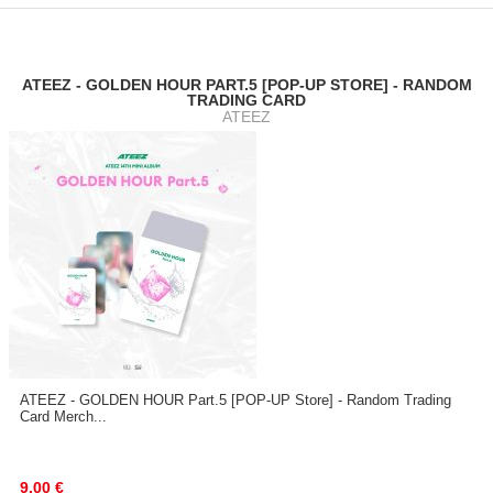
ATEEZ - GOLDEN HOUR PART.5 [POP-UP STORE] - RANDOM
TRADING CARD
ATEEZ
ATEEZ - GOLDEN HOUR Part.5 [POP-UP Store] - Random Trading
Card Merch...
9.00
€