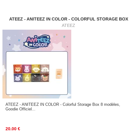
ATEEZ - ANITEEZ IN COLOR - COLORFUL STORAGE BOX
ATEEZ
ATEEZ - ANITEEZ IN COLOR - Colorful Storage Box 8 modèles,
Goodie Officiel...
20.00
€