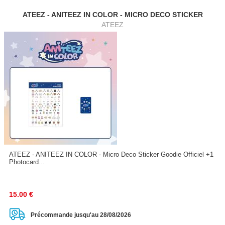
ATEEZ - ANITEEZ IN COLOR - MICRO DECO STICKER
ATEEZ
ATEEZ - ANITEEZ IN COLOR - Micro Deco Sticker Goodie Officiel +1
Photocard...
15.00
€
Précommande jusqu'au 28/08/2026