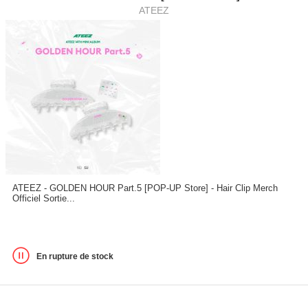
ATEEZ
ATEEZ - GOLDEN HOUR Part.5 [POP-UP Store] - Hair Clip Merch
Officiel Sortie...
En rupture de stock