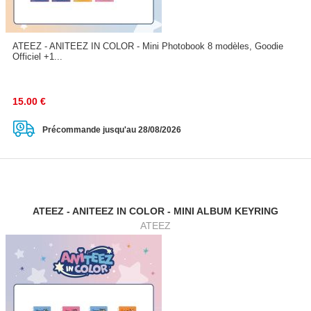
ATEEZ - ANITEEZ IN COLOR - Mini Photobook 8 modèles, Goodie
Officiel +1...
15.00
€
Précommande jusqu'au 28/08/2026
ATEEZ - ANITEEZ IN COLOR - MINI ALBUM KEYRING
ATEEZ