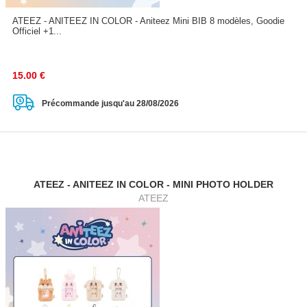
ATEEZ - ANITEEZ IN COLOR - Aniteez Mini BIB 8 modèles, Goodie
Officiel +1...
15.00
€
Précommande jusqu'au 28/08/2026
ATEEZ - ANITEEZ IN COLOR - MINI PHOTO HOLDER
ATEEZ