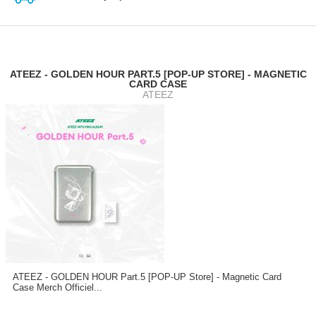
ATEEZ - GOLDEN HOUR PART.5 [POP-UP STORE] - MAGNETIC
CARD CASE
ATEEZ
ATEEZ - GOLDEN HOUR Part.5 [POP-UP Store] - Magnetic Card
Case Merch Officiel...