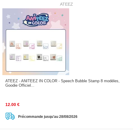
ATEEZ
ATEEZ - ANITEEZ IN COLOR - Speech Bubble Stamp 8 modèles,
Goodie Officiel...
12.00
€
Précommande jusqu'au 28/08/2026