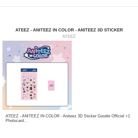
ATEEZ - ANITEEZ IN COLOR - ANITEEZ 3D STICKER
ATEEZ
ATEEZ - ANITEEZ IN COLOR - Aniteez 3D Sticker Goodie Officiel +1
Photocard...