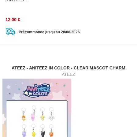
12.00
€
Précommande jusqu'au 28/08/2026
ATEEZ - ANITEEZ IN COLOR - CLEAR MASCOT CHARM
ATEEZ