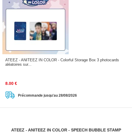
ATEEZ - ANITEEZ IN COLOR - Colorful Storage Box 3 photocards
aléatoires sur...
8.00
€
Précommande jusqu'au 28/08/2026
ATEEZ - ANITEEZ IN COLOR - SPEECH BUBBLE STAMP