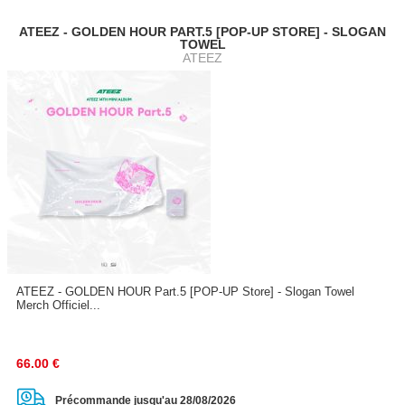
ATEEZ - GOLDEN HOUR PART.5 [POP-UP STORE] - SLOGAN
TOWEL
ATEEZ
ATEEZ - GOLDEN HOUR Part.5 [POP-UP Store] - Slogan Towel
Merch Officiel...
66.00
€
Précommande jusqu'au 28/08/2026