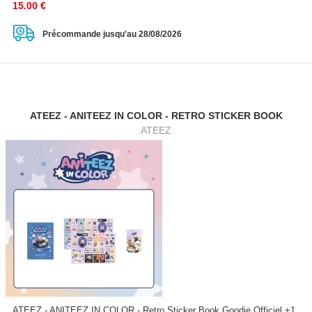
15.00
€
Précommande jusqu'au 28/08/2026
ATEEZ - ANITEEZ IN COLOR - RETRO STICKER BOOK
ATEEZ
ATEEZ - ANITEEZ IN COLOR - Retro Sticker Book Goodie Officiel +1