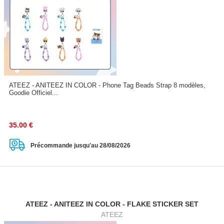
ATEEZ - ANITEEZ IN COLOR - Phone Tag Beads Strap 8 modèles,
Goodie Officiel...
35.00
€
Précommande jusqu'au 28/08/2026
ATEEZ - ANITEEZ IN COLOR - FLAKE STICKER SET
ATEEZ