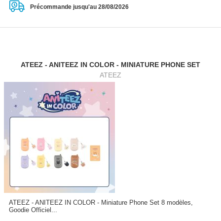
Précommande jusqu'au 28/08/2026
ATEEZ - ANITEEZ IN COLOR - MINIATURE PHONE SET
ATEEZ
ATEEZ - ANITEEZ IN COLOR - Miniature Phone Set 8 modèles,
Goodie Officiel...