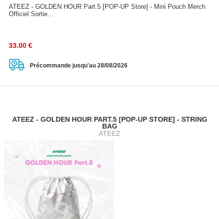
ATEEZ - GOLDEN HOUR Part.5 [POP-UP Store] - Mini Pouch Merch
Officiel Sortie...
33.00
€
Précommande jusqu'au 28/08/2026
ATEEZ - GOLDEN HOUR PART.5 [POP-UP STORE] - STRING
BAG
ATEEZ