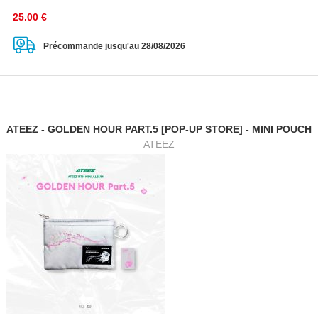
25.00
€
Précommande jusqu'au 28/08/2026
ATEEZ - GOLDEN HOUR PART.5 [POP-UP STORE] - MINI POUCH
ATEEZ