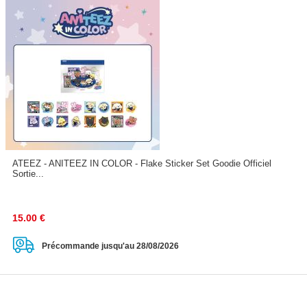
ATEEZ - ANITEEZ IN COLOR - Flake Sticker Set Goodie Officiel
Sortie...
15.00
€
Précommande jusqu'au 28/08/2026