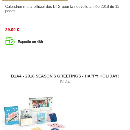
Calendrier mural officiel des BTS pour la nouvelle année 2018 de 13
pages
29.00
€
Expédié en 48h
B1A4 - 2018 SEASON'S GREETINGS - HAPPY HOLIDAY!
B1A4