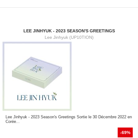
LEE JINHYUK - 2023 SEASON'S GREETINGS
Lee Jinhyuk (UP10TION)
Lee Jinhyuk - 2023 Season's Greetings Sortie le 30 Décembre 2022 en
Corée...
-69%