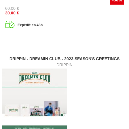
60.00
€
30.00
€
Expédié en 48h
DRIPPIN - DREAMIN CLUB - 2023 SEASON'S GREETINGS
DRIPPIN