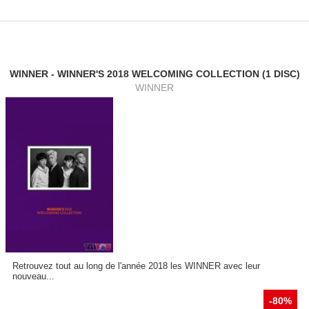
WINNER - WINNER'S 2018 WELCOMING COLLECTION (1 DISC)
WINNER
Retrouvez tout au long de l'année 2018 les WINNER avec leur
nouveau...
-80%