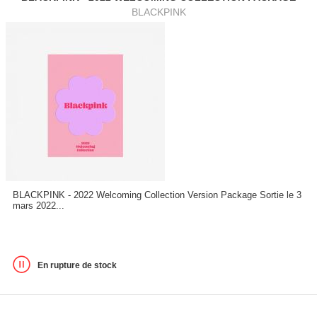
BLACKPINK
BLACKPINK - 2022 Welcoming Collection Version Package Sortie le 3
mars 2022...
En rupture de stock