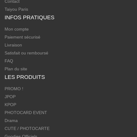
Contact
Taiyou Paris
INFOS PRATIQUES
Mon compte
Paiement sécurisé
Livraison
Satisfait ou remboursé
FAQ
Plan du site
LES PRODUITS
PROMO !
JPOP
KPOP
PHOTOCARD EVENT
Drama
CUTE / PHOTOCARTE
Goodies Officiels