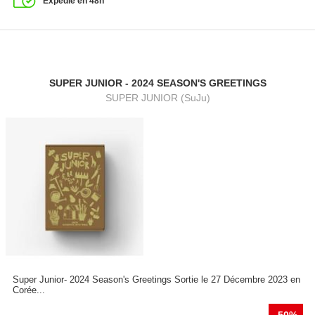
Expédié en 48h
SUPER JUNIOR - 2024 SEASON'S GREETINGS
SUPER JUNIOR (SuJu)
Super Junior- 2024 Season's Greetings Sortie le 27 Décembre 2023 en
Corée...
-50%