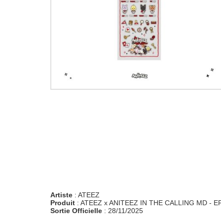
Artiste
: ATEEZ
Produit
: ATEEZ x ANITEEZ IN THE CALLING MD - 
Sortie Officielle
: 28/11/2025