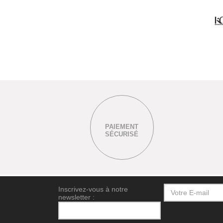
PAIEMENT
SÉCURISÉ
Inscrivez-vous à notre
newsletter :