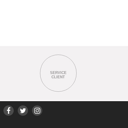
SERVICE
CLIENT