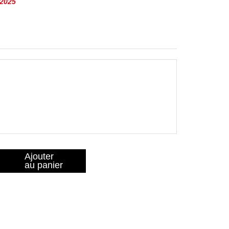
 2025
Ajouter
au panier