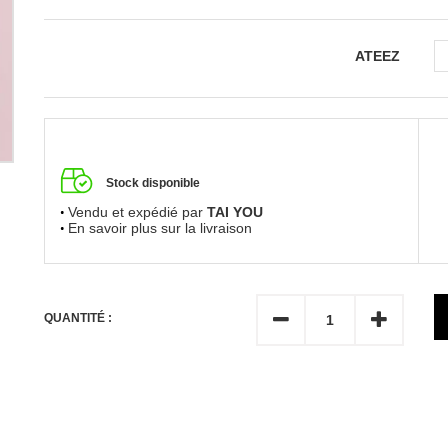
ATEEZ
Stock disponible
Vendu et expédié par
TAI YOU
En savoir plus sur la livraison
QUANTITÉ :