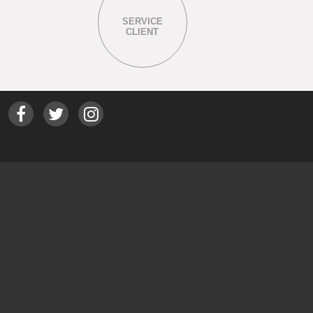
SERVICE
CLIENT