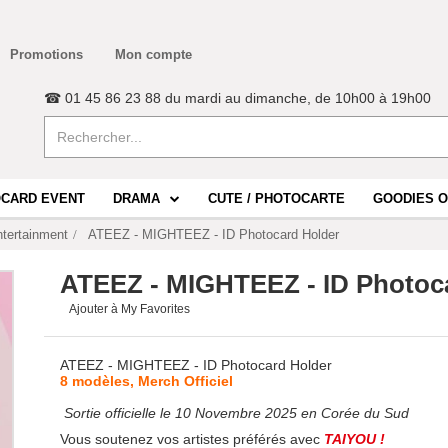
Promotions
Mon compte
☎ 01 45 86 23 88 du mardi au dimanche, de 10h00 à 19h00
CARD EVENT
DRAMA
CUTE / PHOTOCARTE
GOODIES O
tertainment
ATEEZ - MIGHTEEZ - ID Photocard Holder
ATEEZ - MIGHTEEZ - ID Photoc
Ajouter à My Favorites
ATEEZ - MIGHTEEZ - ID Photocard Holder
8 modèles, Merch Officiel
Sortie officielle le 10 Novembre 2025 en Corée du Sud
Vous soutenez vos artistes préférés avec
TAIYOU !