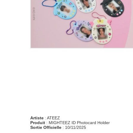
Artiste
: ATEEZ
Produit
: MIGHTEEZ ID Photocard Holder
Sortie Officielle
: 10/11/2025