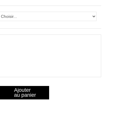
Ajouter
au panier