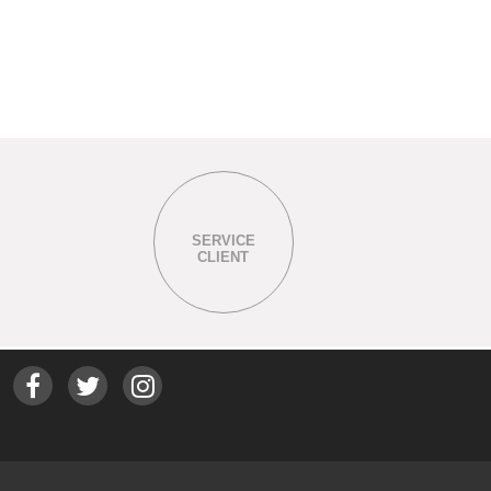
SERVICE
CLIENT