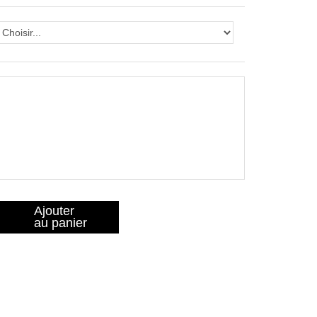
Ajouter
au panier