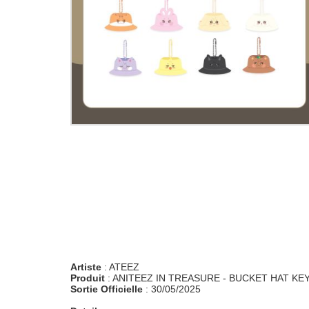
Artiste
: ATEEZ
Produit
: ANITEEZ IN TREASURE - BUCKET HAT KE
Sortie Officielle
: 30/05/2025