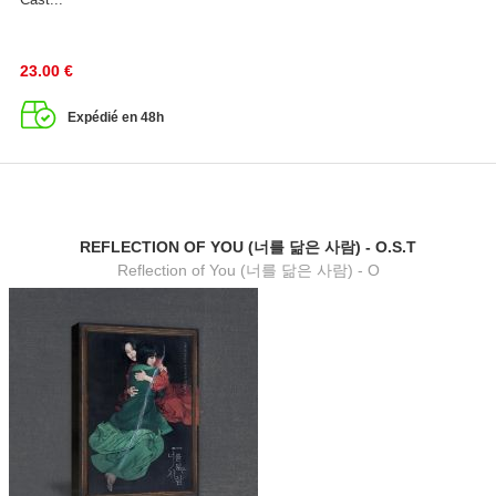
23.00
€
Expédié en 48h
REFLECTION OF YOU (너를 닮은 사람) - O.S.T
Reflection of You (너를 닮은 사람) - O