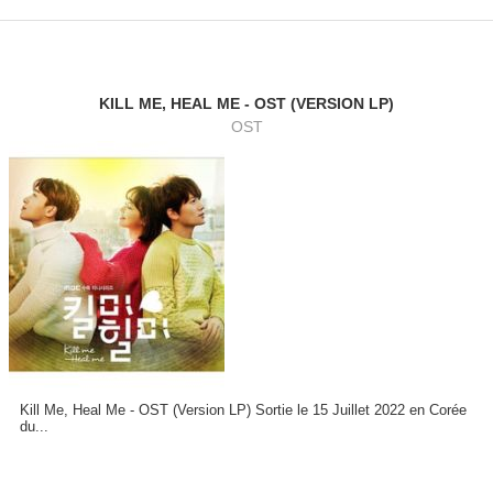
KILL ME, HEAL ME - OST (VERSION LP)
OST
Kill Me, Heal Me - OST (Version LP) Sortie le 15 Juillet 2022 en Corée
du...