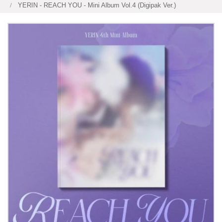
YERIN - REACH YOU - Mini Album Vol.4 (Digipak Ver.)