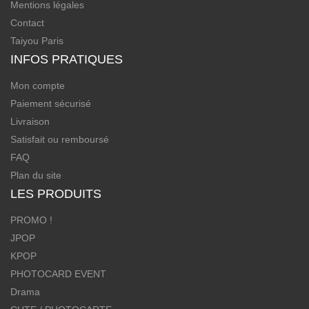
Mentions légales
Contact
Taiyou Paris
INFOS PRATIQUES
Mon compte
Paiement sécurisé
Livraison
Satisfait ou remboursé
FAQ
Plan du site
LES PRODUITS
PROMO !
JPOP
KPOP
PHOTOCARD EVENT
Drama