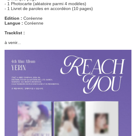
- 1 Photocarte (aléatoire parmi 4 modèles)
- 1 Livret de paroles en accordéon (10 pages)
Edition :
Coréenne
Langue :
Coréenne
Tracklist :
à venir...