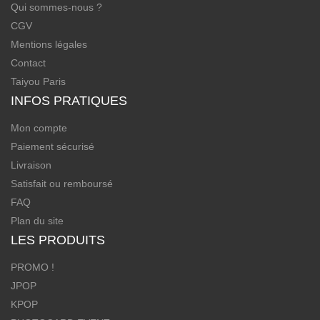
Qui sommes-nous ?
CGV
Mentions légales
Contact
Taiyou Paris
INFOS PRATIQUES
Mon compte
Paiement sécurisé
Livraison
Satisfait ou remboursé
FAQ
Plan du site
LES PRODUITS
PROMO !
JPOP
KPOP