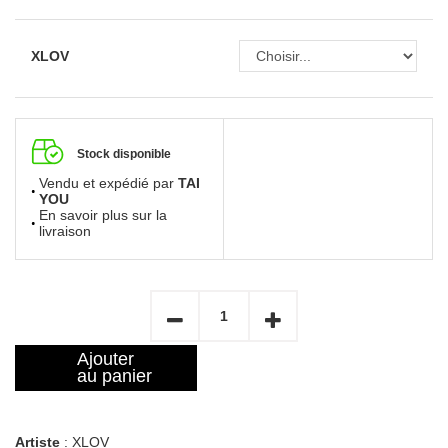
XLOV
Stock disponible
Vendu et expédié par
TAI
YOU
En savoir plus sur la
livraison
Ajouter
au panier
Artiste
: XLOV