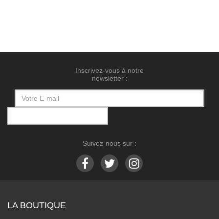
Inscrivez-vous à notre
newsletter :
Suivez-nous sur :
LA BOUTIQUE