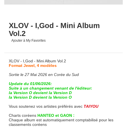
XLOV - I,God - Mini Album
Vol.2
Ajouter à My Favorites
XLOV - I,God - Mini Album Vol.2
Format Jewel, 4 modèles
Sortie le 27 Mai 2026 en Corée du Sud
Update du 01/06/2026:
Suite à un changement venant de l'éditeur:
la Version O devient la Version D
la Version D devient la Version O
Vous soutenez vos artistes préférés avec
TAIYOU
Charts coréens
HANTEO et GAON :
Chaque album est automatiquement comptabilisé pour les
classements coréens