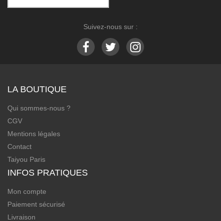
Suivez-nous sur :
LA BOUTIQUE
Qui sommes-nous ?
CGV
Mentions légales
Contact
Taiyou Paris
INFOS PRATIQUES
Mon compte
Paiement sécurisé
Livraison