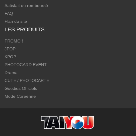
Satisfait ou remboursé
FAQ
Plan du site
LES PRODUITS
PROMO !
JPOP
KPOP
PHOTOCARD EVENT
Drama
CUTE / PHOTOCARTE
Goodies Officiels
Mode Coréenne