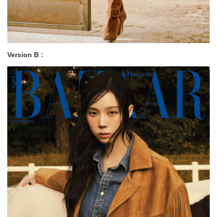
Version B :