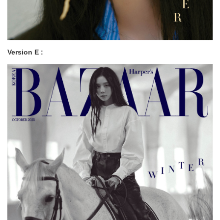
Version E :