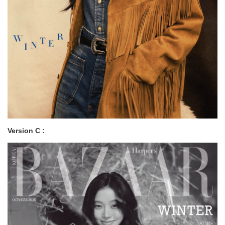
Version C :