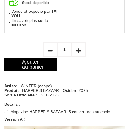
Stock disponible
Vendu et expédié par
TAI
YOU
En savoir plus sur la
livraison
Ajouter
au panier
Artiste
: WINTER (aespa)
Produit
: HARPER'S BAZAAR - Octobre 2025
Sortie Officielle
: 13/10/2025
Details
:
- 1 Magazine HARPER'S BAZAAR, 5 couvertures au choix
Version A :