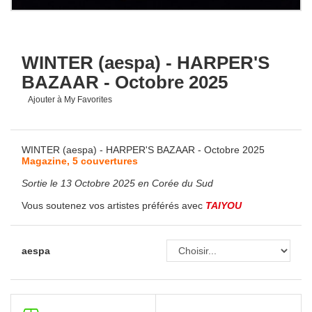
WINTER (aespa) - HARPER'S
BAZAAR - Octobre 2025
Ajouter à My Favorites
WINTER (aespa) - HARPER'S BAZAAR - Octobre 2025
Magazine, 5 couvertures
Sortie le 13 Octobre 2025 en Corée du Sud
Vous soutenez vos artistes préférés avec
TAIYOU
aespa