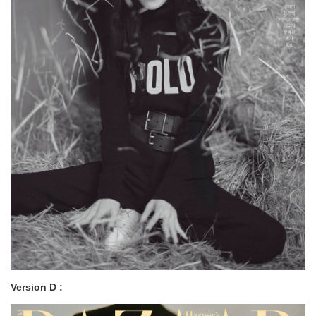
Version D :