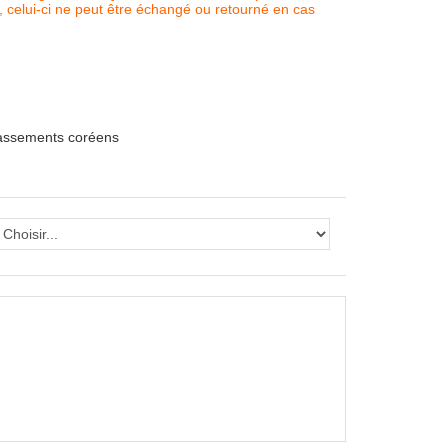
, celui-ci ne peut être échangé ou retourné en cas
lassements coréens