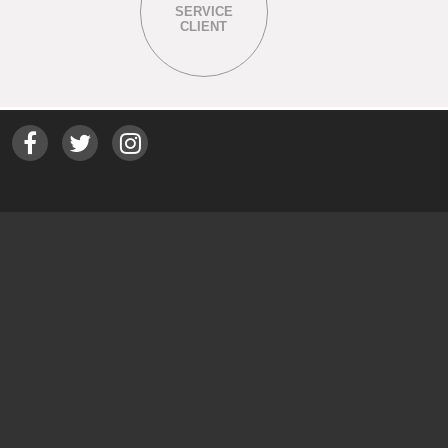
SERVICE
CLIENT