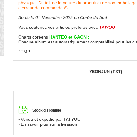
physique. Du fait de la nature du produit et de son emballage
d'erreur de commande /!\
Sortie le 07 Novembre 2025 en Corée du Sud
Vous soutenez vos artistes préférés avec
TAIYOU
Charts coréens
HANTEO et GAON :
Chaque album est automatiquement comptabilisé pour les c
#TMP
YEONJUN (TXT)
Stock disponible
Vendu et expédié par
TAI YOU
En savoir plus sur la livraison