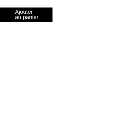
Ajouter
au panier