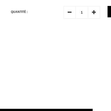
QUANTITÉ :