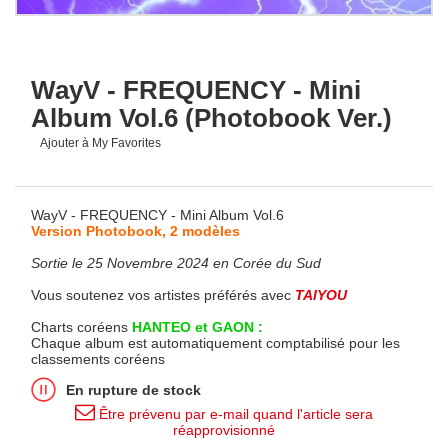
WayV - FREQUENCY - Mini
Album Vol.6 (Photobook Ver.)
Ajouter à My Favorites
WayV - FREQUENCY - Mini Album Vol.6
Version Photobook, 2 modèles
Sortie le 25 Novembre 2024 en Corée du Sud
Vous soutenez vos artistes préférés avec
TAIYOU
Charts coréens
HANTEO et GAON :
Chaque album est automatiquement comptabilisé pour les
classements coréens
En rupture de stock
Être prévenu par e-mail quand l'article sera
réapprovisionné