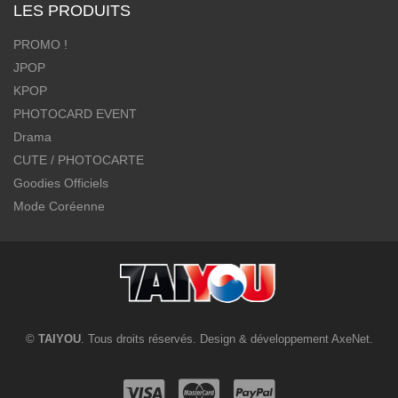
LES PRODUITS
PROMO !
JPOP
KPOP
PHOTOCARD EVENT
Drama
CUTE / PHOTOCARTE
Goodies Officiels
Mode Coréenne
©
TAIYOU
. Tous droits réservés. Design & développement
AxeNet
.