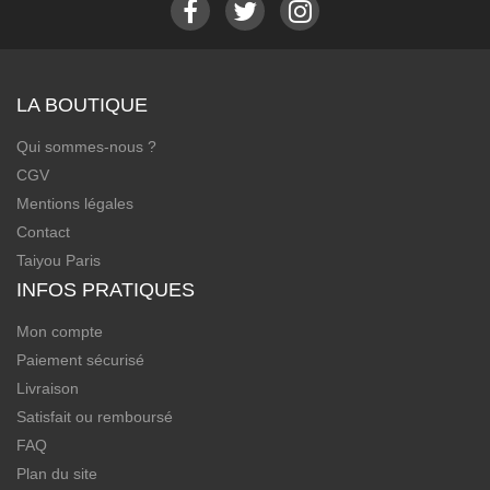
LA BOUTIQUE
Qui sommes-nous ?
CGV
Mentions légales
Contact
Taiyou Paris
INFOS PRATIQUES
Mon compte
Paiement sécurisé
Livraison
Satisfait ou remboursé
FAQ
Plan du site