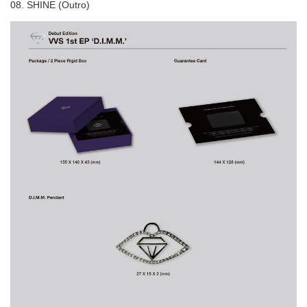
08. SHINE (Outro)