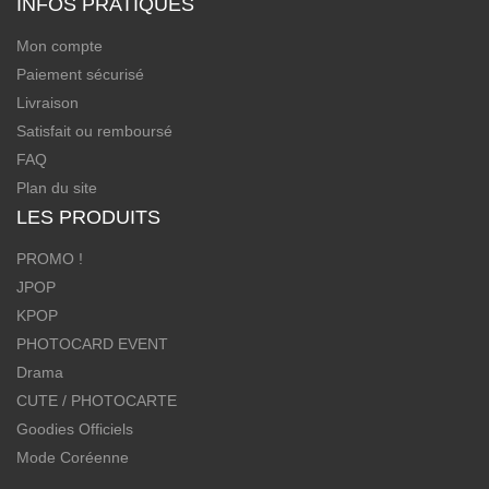
INFOS PRATIQUES
Mon compte
Paiement sécurisé
Livraison
Satisfait ou remboursé
FAQ
Plan du site
LES PRODUITS
PROMO !
JPOP
KPOP
PHOTOCARD EVENT
Drama
CUTE / PHOTOCARTE
Goodies Officiels
Mode Coréenne