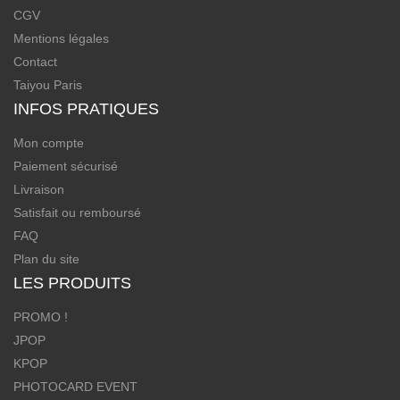
CGV
Mentions légales
Contact
Taiyou Paris
INFOS PRATIQUES
Mon compte
Paiement sécurisé
Livraison
Satisfait ou remboursé
FAQ
Plan du site
LES PRODUITS
PROMO !
JPOP
KPOP
PHOTOCARD EVENT