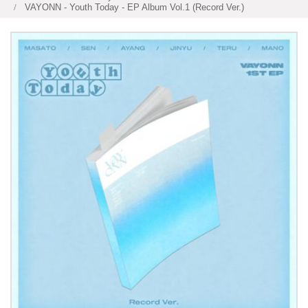
VAYONN - Youth Today - EP Album Vol.1 (Record Ver.)