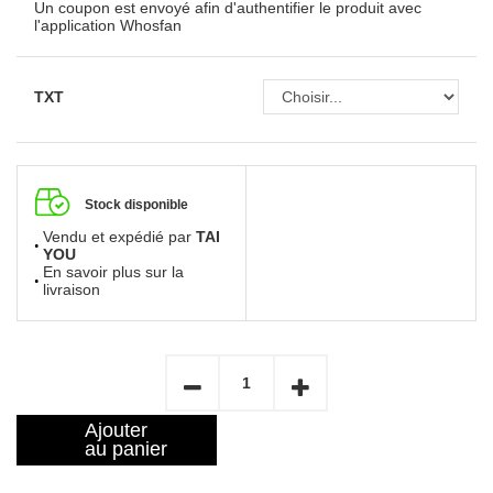
Un coupon est envoyé afin d'authentifier le produit avec
l'application
Whosfan
TXT
Stock disponible
Vendu et expédié par
TAI
YOU
En savoir plus sur la
livraison
Ajouter
au panier