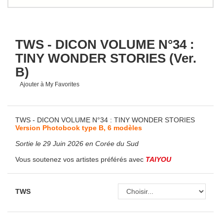
TWS - DICON VOLUME N°34 :
TINY WONDER STORIES (Ver.
B)
Ajouter à My Favorites
TWS - DICON VOLUME N°34 : TINY WONDER STORIES
Version Photobook type B, 6 modèles
Sortie le 29 Juin 2026 en Corée du Sud
Vous soutenez vos artistes préférés avec
TAIYOU
TWS