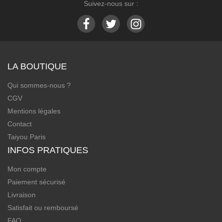
Suivez-nous sur :
LA BOUTIQUE
Qui sommes-nous ?
CGV
Mentions légales
Contact
Taiyou Paris
INFOS PRATIQUES
Mon compte
Paiement sécurisé
Livraison
Satisfait ou remboursé
FAQ