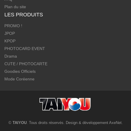
Plan du site
LES PRODUITS
PROMO !
JPOP
KPOP
PHOTOCARD EVENT
Drama
CUTE / PHOTOCARTE
Goodies Officiels
Mode Coréenne
©
TAIYOU
. Tous droits réservés. Design & développement
AxeNet
.