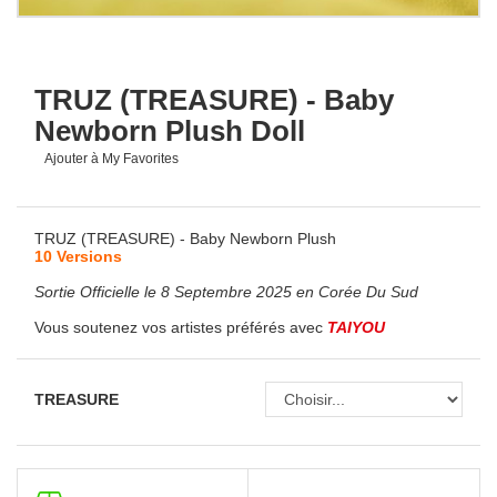
TRUZ (TREASURE) - Baby
Newborn Plush Doll
Ajouter à My Favorites
TRUZ (TREASURE) - Baby Newborn Plush
10 Versions
Sortie Officielle le 8 Septembre 2025 en Corée Du Sud
Vous soutenez vos artistes préférés avec
TAIYOU
TREASURE