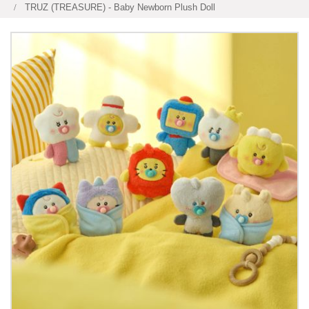
TRUZ (TREASURE) - Baby Newborn Plush Doll