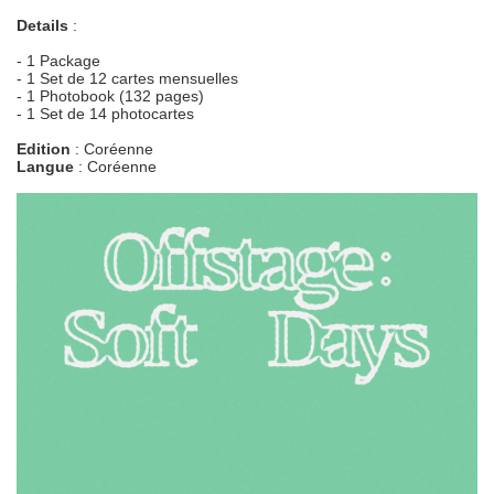
Details
:
- 1 Package
- 1 Set de 12 cartes mensuelles
- 1 Photobook (132 pages)
- 1 Set de 14 photocartes
Edition
: Coréenne
Langue
: Coréenne