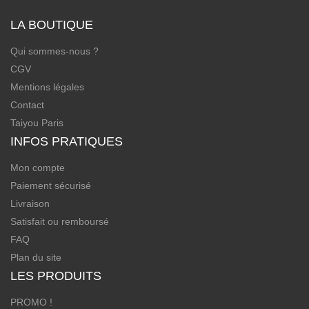
LA BOUTIQUE
Qui sommes-nous ?
CGV
Mentions légales
Contact
Taiyou Paris
INFOS PRATIQUES
Mon compte
Paiement sécurisé
Livraison
Satisfait ou remboursé
FAQ
Plan du site
LES PRODUITS
PROMO !