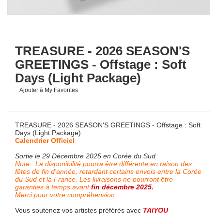
TREASURE - 2026 SEASON'S
GREETINGS - Offstage : Soft
Days (Light Package)
Ajouter à My Favorites
TREASURE - 2026 SEASON'S GREETINGS - Offstage : Soft
Days (Light Package)
Calendrier Officiel
Sortie le 29 Décembre 2025 en Corée du Sud
Note : La disponibilité pourra être différente en raison des
fêtes de fin d'année, retardant certains envois entre la Corée
du Sud et la France. Les livraisons ne pourront être
garanties à temps avant
fin décembre 2025.
Merci pour votre compréhension
Vous soutenez vos artistes préférés avec
TAIYOU