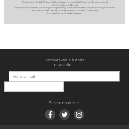
Inscrivez-vous à notre
newsletter :
Suivez-nous sur :