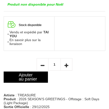
Produit non disponible pour Noël
Stock disponible
Vendu et expédié par
TAI
YOU
En savoir plus sur la
livraison
Ajouter
au panier
Artiste
: TREASURE
Produit
: 2026 SEASON'S GREETINGS - Offstage : Soft Days
(Light Package)
Sortie Officielle
: 29/12/2025