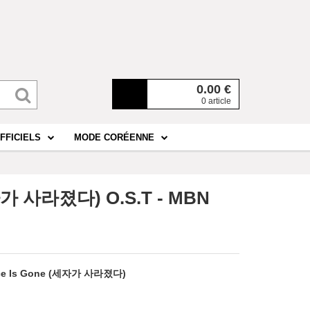
0.00
€
0 article
FFICIELS
MODE CORÉENNE
세자가 사라졌다) O.S.T - MBN
nce Is Gone (세자가 사라졌다)