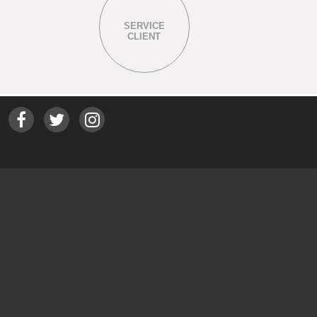
SERVICE
CLIENT