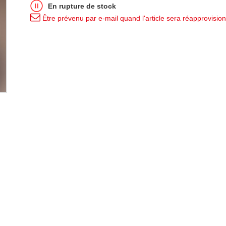
En rupture de stock
Être prévenu par e-mail quand l'article sera réapprovisio