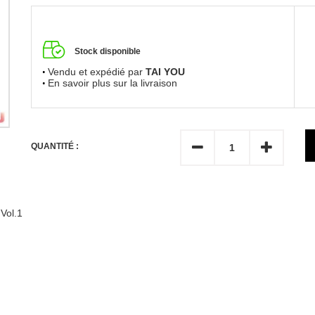
Stock disponible
Vendu et expédié par
TAI YOU
En savoir plus sur la livraison
QUANTITÉ :
Vol.1