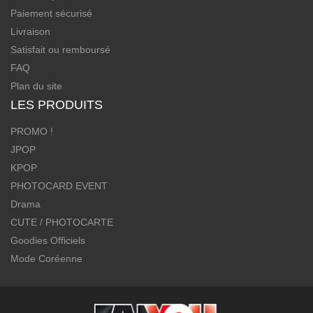
Paiement sécurisé
Livraison
Satisfait ou remboursé
FAQ
Plan du site
LES PRODUITS
PROMO !
JPOP
KPOP
PHOTOCARD EVENT
Drama
CUTE / PHOTOCARTE
Goodies Officiels
Mode Coréenne