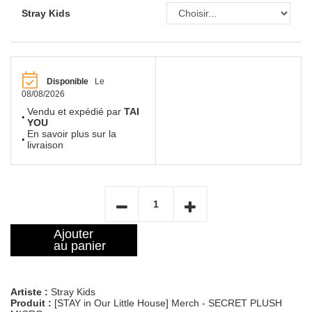
Stray Kids
Disponible
Le
08/08/2026
Vendu et expédié par
TAI
YOU
En savoir plus sur la
livraison
Ajouter
au panier
Artiste :
Stray Kids
Produit :
[STAY in Our Little House] Merch - SECRET PLUSH