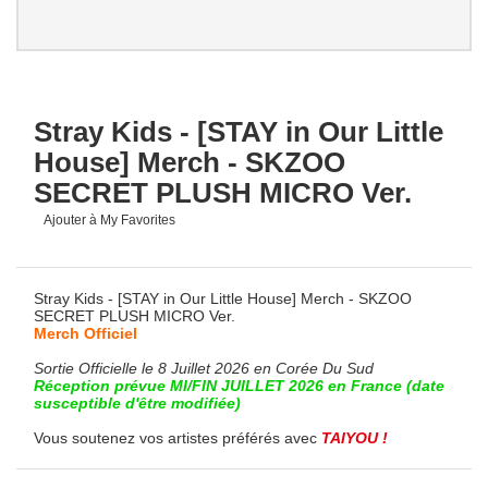
Stray Kids - [STAY in Our Little
House] Merch - SKZOO
SECRET PLUSH MICRO Ver.
Ajouter à My Favorites
Stray Kids - [STAY in Our Little House] Merch - SKZOO
SECRET PLUSH MICRO Ver.
Merch Officiel
Sortie Officielle le 8 Juillet 2026 en Corée Du Sud
Réception prévue MI/FIN JUILLET 2026 en France (date
susceptible d'être modifiée)
Vous soutenez vos artistes préférés avec
TAIYOU !