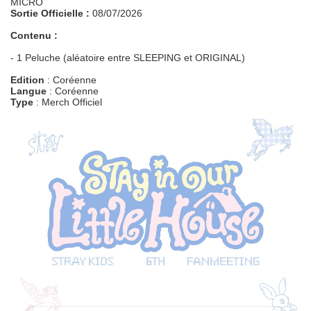
MICRO
Sortie Officielle :
08/07/2026
Contenu :
- 1 Peluche (aléatoire entre SLEEPING et ORIGINAL)
Edition
: Coréenne
Langue
: Coréenne
Type
: Merch Officiel