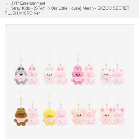
JYP Entertainment
Stray Kids - [STAY in Our Little House] Merch - SKZOO SECRET
PLUSH MICRO Ver.