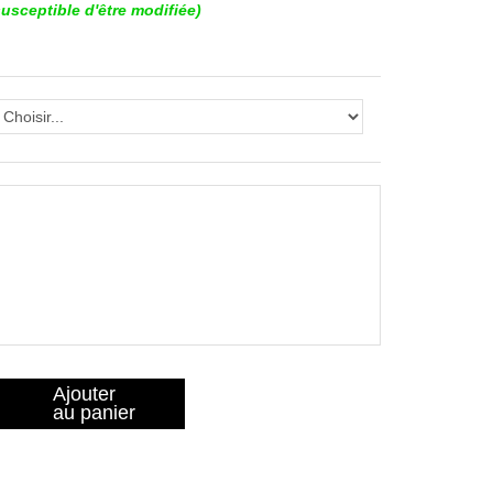
sceptible d'être modifiée)
Ajouter
au panier