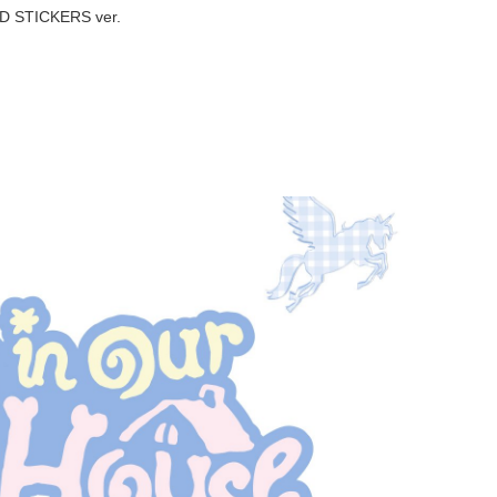
3D STICKERS ver.