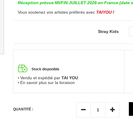
Réception prévue MI/FIN JUILLET 2026 en France (date su
Vous soutenez vos artistes préférés avec
TAIYOU !
Stray Kids
Stock disponible
Vendu et expédié par
TAI YOU
En savoir plus sur la livraison
QUANTITÉ :