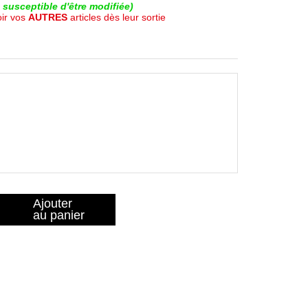
susceptible d'être modifiée)
oir vos
AUTRES
articles dès leur sortie
Ajouter
au panier