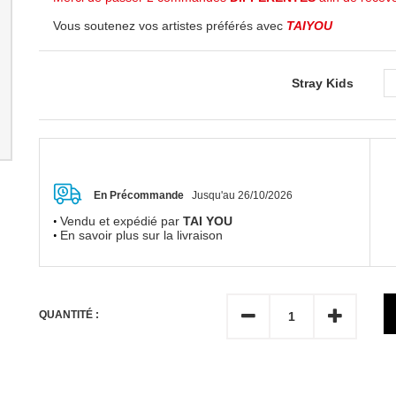
Vous soutenez vos artistes préférés avec
TAIYOU
Stray Kids
En Précommande
Jusqu'au 26/10/2026
Vendu et expédié par
TAI YOU
En savoir plus sur la livraison
QUANTITÉ :