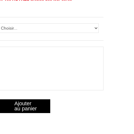
Ajouter
au panier