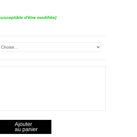
usceptible d'être modifiée)
Ajouter
au panier