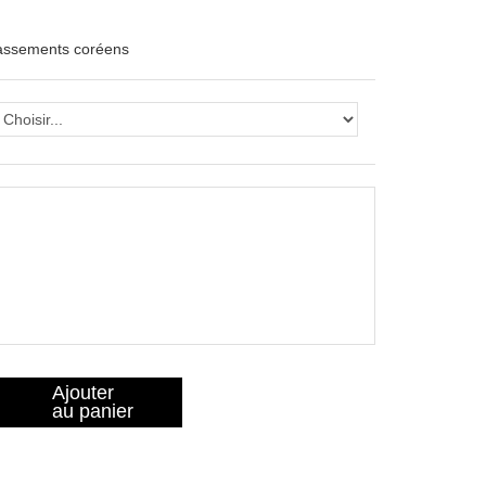
lassements coréens
Ajouter
au panier