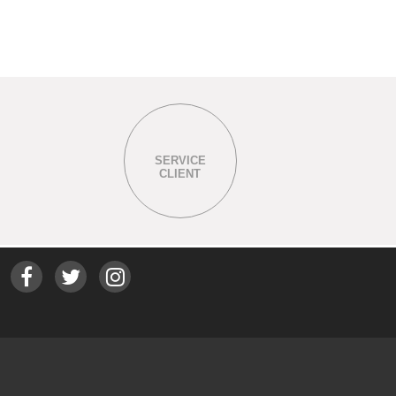
SERVICE
CLIENT