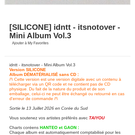
[SILICONE] idntt - itsnotover -
Mini Album Vol.3
Ajouter à My Favorites
idntt - itsnotover - Mini Album Vol.3
Version SILICONE
Album DÉMATÉRIALISÉ sans CD :
/!\ Cette version est une version digitale avec un contenu à
télécharger via un QR code et ne contient pas de CD
physique. Du fait de la nature du produit et de son
emballage, celui-ci ne peut être échangé ou retourné en cas
d'erreur de commande /!\
Sortie le 13 Juillet 2026 en Corée du Sud
Vous soutenez vos artistes préférés avec
TAIYOU
Charts coréens
HANTEO et GAON :
Chaque album est automatiquement comptabilisé pour les