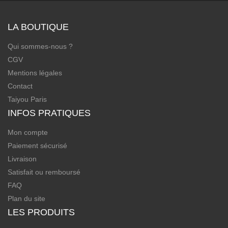
LA BOUTIQUE
Qui sommes-nous ?
CGV
Mentions légales
Contact
Taiyou Paris
INFOS PRATIQUES
Mon compte
Paiement sécurisé
Livraison
Satisfait ou remboursé
FAQ
Plan du site
LES PRODUITS