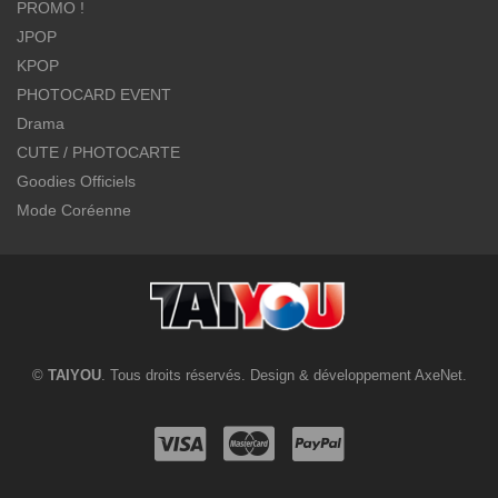
PROMO !
JPOP
KPOP
PHOTOCARD EVENT
Drama
CUTE / PHOTOCARTE
Goodies Officiels
Mode Coréenne
©
TAIYOU
. Tous droits réservés. Design & développement
AxeNet
.