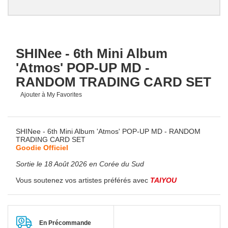
SHINee - 6th Mini Album
'Atmos' POP-UP MD -
RANDOM TRADING CARD SET
Ajouter à My Favorites
SHINee - 6th Mini Album 'Atmos' POP-UP MD - RANDOM
TRADING CARD SET
Goodie Officiel
Sortie le 18 Août 2026 en Corée du Sud
Vous soutenez vos artistes préférés avec
TAIYOU
En Précommande