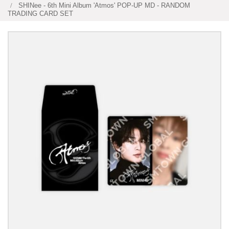
SHINee - 6th Mini Album 'Atmos' POP-UP MD - RANDOM
TRADING CARD SET