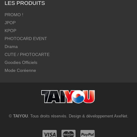
LES PRODUITS
PROMO !
JPOP
KPOP
PHOTOCARD EVENT
Drama
CUTE / PHOTOCARTE
Goodies Officiels
Mode Coréenne
©
TAIYOU
. Tous droits réservés. Design & développement
AxeNet
.