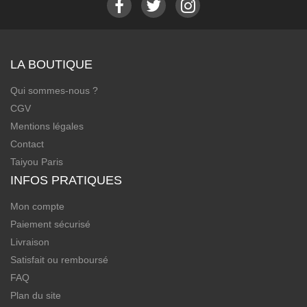
LA BOUTIQUE
Qui sommes-nous ?
CGV
Mentions légales
Contact
Taiyou Paris
INFOS PRATIQUES
Mon compte
Paiement sécurisé
Livraison
Satisfait ou remboursé
FAQ
Plan du site