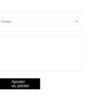
Ajouter
au panier