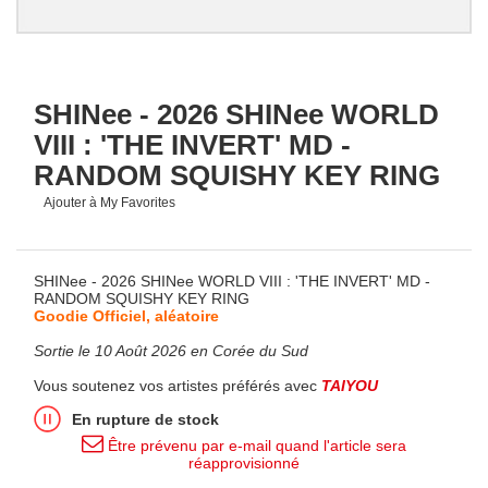
SHINee - 2026 SHINee WORLD
VIII : 'THE INVERT' MD -
RANDOM SQUISHY KEY RING
Ajouter à My Favorites
SHINee - 2026 SHINee WORLD VIII : 'THE INVERT' MD -
RANDOM SQUISHY KEY RING
Goodie Officiel, aléatoire
Sortie le 10 Août 2026 en Corée du Sud
Vous soutenez vos artistes préférés avec
TAIYOU
En rupture de stock
Être prévenu par e-mail quand l'article sera
réapprovisionné