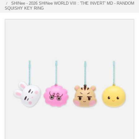
SHINee - 2026 SHINee WORLD VIII : 'THE INVERT' MD - RANDOM
SQUISHY KEY RING