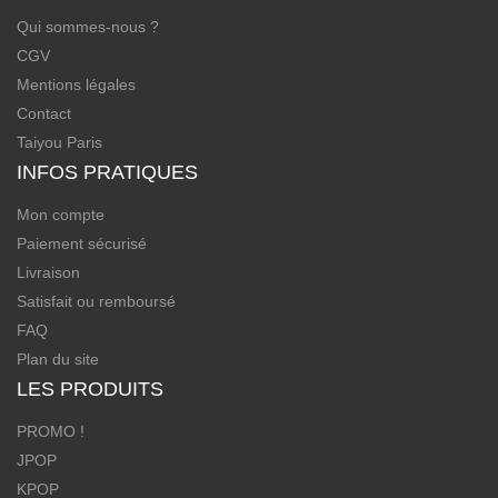
Qui sommes-nous ?
CGV
Mentions légales
Contact
Taiyou Paris
INFOS PRATIQUES
Mon compte
Paiement sécurisé
Livraison
Satisfait ou remboursé
FAQ
Plan du site
LES PRODUITS
PROMO !
JPOP
KPOP