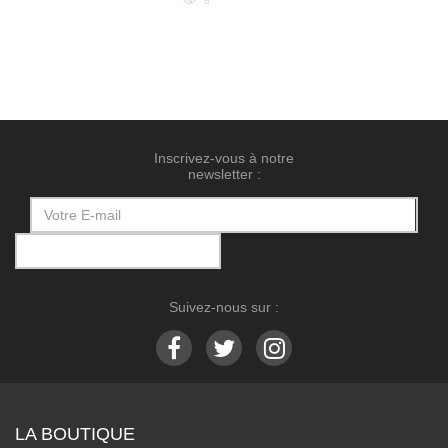
Inscrivez-vous à notre
newsletter :
Suivez-nous sur :
LA BOUTIQUE