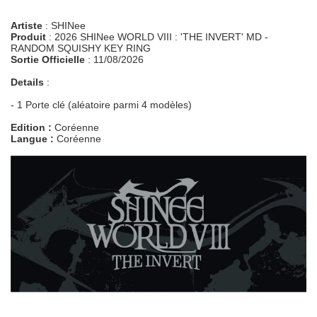
Artiste
: SHINee
Produit
: 2026 SHINee WORLD VIII : 'THE INVERT' MD -
RANDOM SQUISHY KEY RING
Sortie Officielle
: 11/08/2026
Details
:
- 1 Porte clé (aléatoire parmi 4 modèles)
Edition :
Coréenne
Langue :
Coréenne