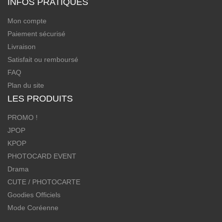
INFOS PRATIQUES
Mon compte
Paiement sécurisé
Livraison
Satisfait ou remboursé
FAQ
Plan du site
LES PRODUITS
PROMO !
JPOP
KPOP
PHOTOCARD EVENT
Drama
CUTE / PHOTOCARTE
Goodies Officiels
Mode Coréenne