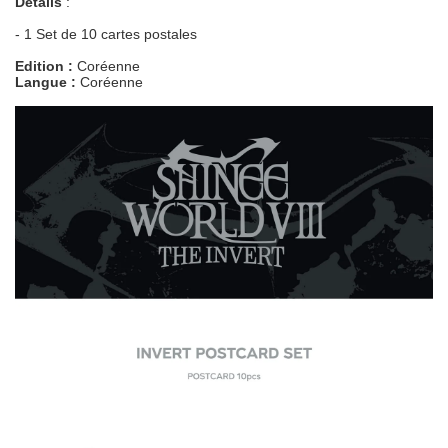
Details
:
- 1 Set de 10 cartes postales
Edition :
Coréenne
Langue :
Coréenne