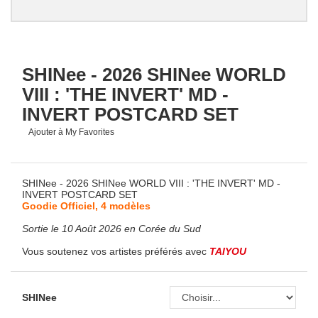
SHINee - 2026 SHINee WORLD
VIII : 'THE INVERT' MD -
INVERT POSTCARD SET
Ajouter à My Favorites
SHINee - 2026 SHINee WORLD VIII : 'THE INVERT' MD -
INVERT POSTCARD SET
Goodie Officiel, 4 modèles
Sortie le 10 Août 2026 en Corée du Sud
Vous soutenez vos artistes préférés avec
TAIYOU
SHINee