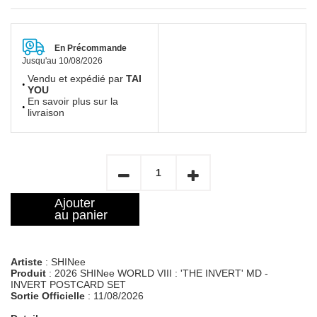
En Précommande
Jusqu'au 10/08/2026
Vendu et expédié par
TAI
YOU
En savoir plus sur la
livraison
Ajouter
au panier
Artiste
: SHINee
Produit
: 2026 SHINee WORLD VIII : 'THE INVERT' MD -
INVERT POSTCARD SET
Sortie Officielle
: 11/08/2026