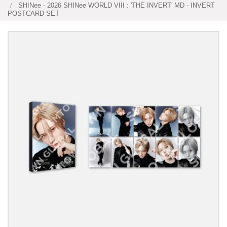
SHINee - 2026 SHINee WORLD VIII : 'THE INVERT' MD - INVERT
POSTCARD SET