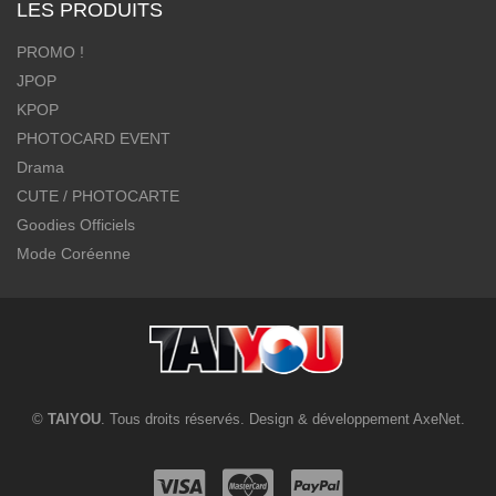
LES PRODUITS
PROMO !
JPOP
KPOP
PHOTOCARD EVENT
Drama
CUTE / PHOTOCARTE
Goodies Officiels
Mode Coréenne
©
TAIYOU
. Tous droits réservés. Design & développement
AxeNet
.