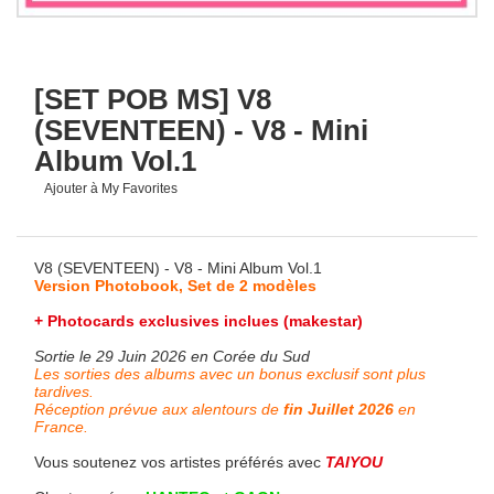
[SET POB MS] V8
(SEVENTEEN) - V8 - Mini
Album Vol.1
Ajouter à My Favorites
V8 (SEVENTEEN) - V8 - Mini Album Vol.1
Version Photobook, Set de 2 modèles
+ Photocards exclusives inclues (makestar)
Sortie le 29 Juin 2026 en Corée du Sud
Les sorties des albums avec un bonus exclusif sont plus
tardives.
Réception prévue aux alentours de
fin Juillet 2026
en
France.
Vous soutenez vos artistes préférés avec
TAIYOU