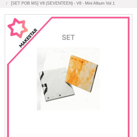
[SET POB MS] V8 (SEVENTEEN) - V8 - Mini Album Vol.1