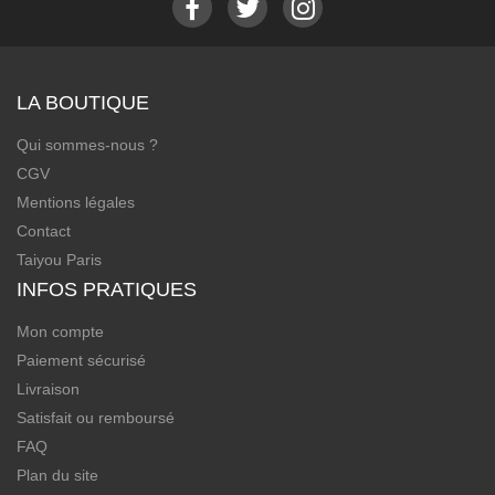
LA BOUTIQUE
Qui sommes-nous ?
CGV
Mentions légales
Contact
Taiyou Paris
INFOS PRATIQUES
Mon compte
Paiement sécurisé
Livraison
Satisfait ou remboursé
FAQ
Plan du site