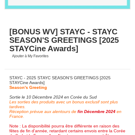
[BONUS WV] STAYC - STAYC
SEASON'S GREETINGS [2025
STAYCine Awards]
Ajouter à My Favorites
STAYC - 2025 STAYC SEASON'S GREETINGS [2025
STAYCine Awards]
Season's Greeting
Sortie le 10 Décembre 2024 en Corée du Sud
Les sorties des produits avec un bonus exclusif sont plus
tardives.
Réception prévue aux alentours de
fin Décembre
2024
en
France.
Note : La disponibilité pourra être différente en raison des
fêtes de fin d'année, retardant certains envois entre la Corée