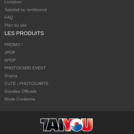
Livraison
Satisfait ou remboursé
FAQ
Plan du site
LES PRODUITS
PROMO !
JPOP
KPOP
PHOTOCARD EVENT
Drama
CUTE / PHOTOCARTE
Goodies Officiels
Mode Coréenne