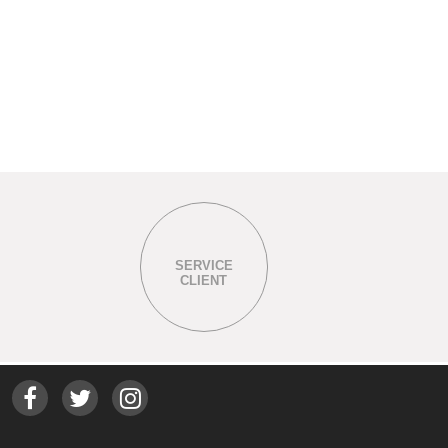
SERVICE
CLIENT