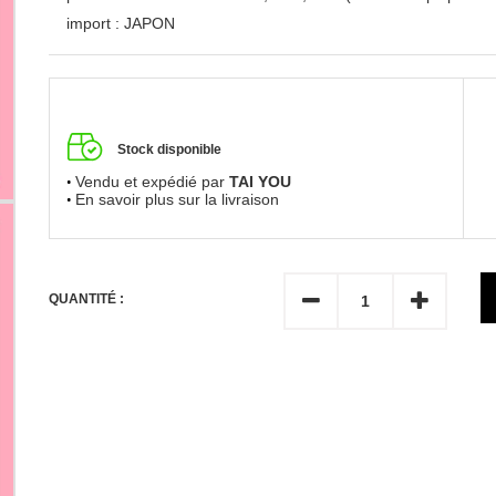
import : JAPON
Stock disponible
Vendu et expédié par
TAI YOU
En savoir plus sur la livraison
QUANTITÉ :