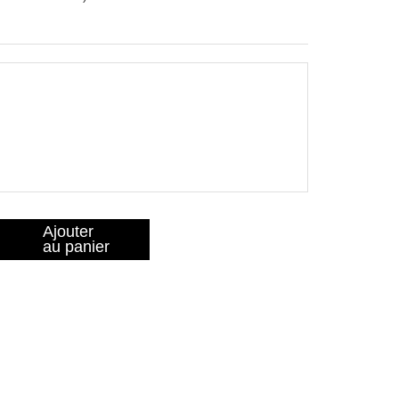
Ajouter
au panier