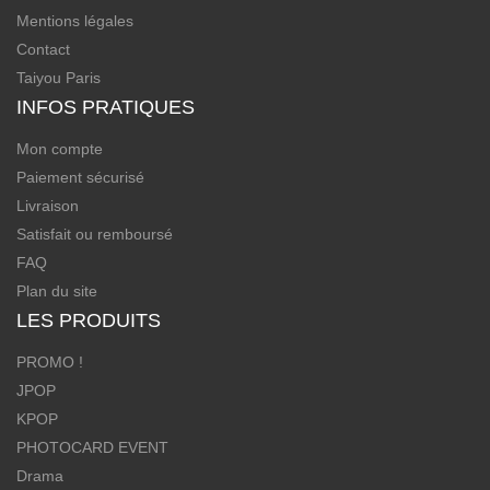
Mentions légales
Contact
Taiyou Paris
INFOS PRATIQUES
Mon compte
Paiement sécurisé
Livraison
Satisfait ou remboursé
FAQ
Plan du site
LES PRODUITS
PROMO !
JPOP
KPOP
PHOTOCARD EVENT
Drama