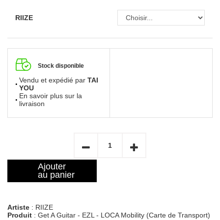
RIIZE
Stock disponible
Vendu et expédié par
TAI
YOU
En savoir plus sur la
livraison
Ajouter
au panier
Artiste
: RIIZE
Produit
: Get A Guitar - EZL - LOCA Mobility (Carte de Transport)