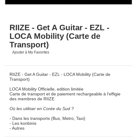
RIIZE - Get A Guitar - EZL -
LOCA Mobility (Carte de
Transport)
Ajouter à My Favorites
RIIZE - Get A Guitar - EZL - LOCA Mobility (Carte de
Transport)
LOCA Mobility Officielle, edition limitée
Carte de transport et de paiement rechargeable à l'effigie
des membres de RIIZE
Où les utiliser en Corée du Sud ?
- Dans les transports (Bus, Metro, Taxi)
- Les konbinis
- Autres