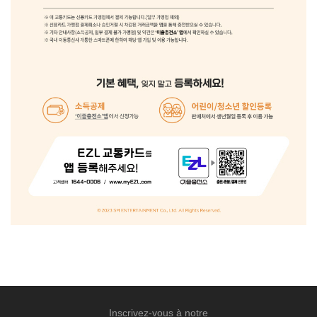
Inscrivez-vous à notre