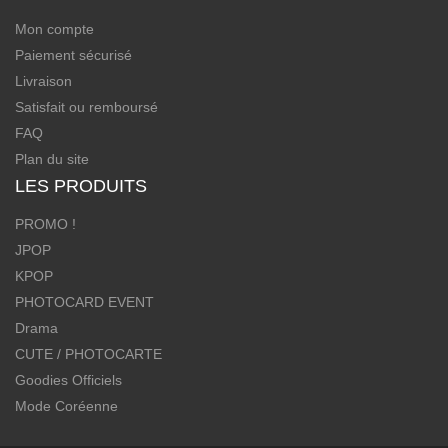
Mon compte
Paiement sécurisé
Livraison
Satisfait ou remboursé
FAQ
Plan du site
LES PRODUITS
PROMO !
JPOP
KPOP
PHOTOCARD EVENT
Drama
CUTE / PHOTOCARTE
Goodies Officiels
Mode Coréenne