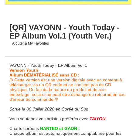
[QR] VAYONN - Youth Today -
EP Album Vol.1 (Youth Ver.)
Ajouter à My Favorites
VAYONN - Youth Today - EP Album Vol.1
Version Youth
Album DÉMATÉRIALISÉ sans CD :
/!\ Cette version est une version digitale avec un contenu à
télécharger via un QR code et ne contient pas de CD
physique. Du fait de la nature du produit et de son
emballage, celui-ci ne peut être échangé ou retourné en cas
d'erreur de commande /!\
Sortie le 06 Juillet 2026 en Corée du Sud
Vous soutenez vos artistes préférés avec
TAIYOU
Charts coréens
HANTEO et GAON :
Chaque album est automatiquement comptabilisé pour les