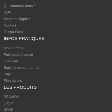
Qui sommes-nous ?
CGV
Mentions légales
Contact
Taiyou Paris
INFOS PRATIQUES
Mon compte
Paiement sécurisé
Livraison
Satisfait ou remboursé
FAQ
Plan du site
LES PRODUITS
PROMO !
JPOP
KPOP