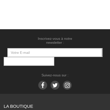
Inscrivez-vous à notre
newsletter :
Suivez-nous sur :
LA BOUTIQUE