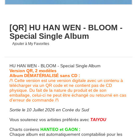
[QR] HU HAN WEN - BLOOM -
Special Single Album
Ajouter à My Favorites
HU HAN WEN - BLOOM - Special Single Album
Version QR, 2 modèles
Album DÉMATÉRIALISÉ sans CD :
/!\ Cette version est une version digitale avec un contenu à
télécharger via un QR code et ne contient pas de CD
physique. Du fait de la nature du produit et de son
emballage, celui-ci ne peut être échangé ou retourné en cas
d'erreur de commande /!\
Sortie le 10 Juillet 2026 en Corée du Sud
Vous soutenez vos artistes préférés avec
TAIYOU
Charts coréens
HANTEO et GAON :
Chaque album est automatiquement comptabilisé pour les