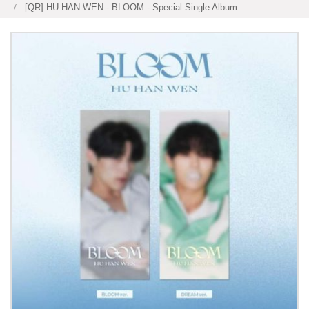
[QR] HU HAN WEN - BLOOM - Special Single Album