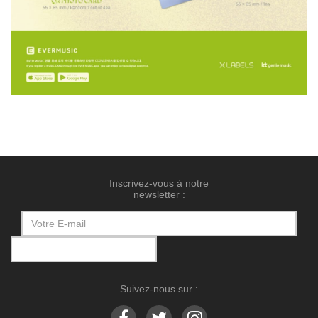
Inscrivez-vous à notre
newsletter :
Suivez-nous sur :