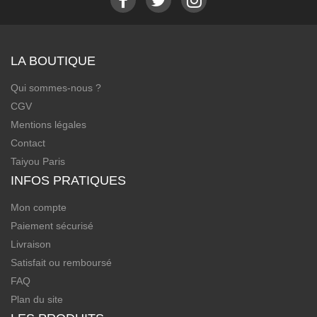
LA BOUTIQUE
Qui sommes-nous ?
CGV
Mentions légales
Contact
Taiyou Paris
INFOS PRATIQUES
Mon compte
Paiement sécurisé
Livraison
Satisfait ou remboursé
FAQ
Plan du site