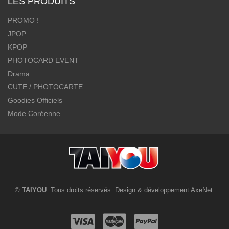
LES PRODUITS
PROMO !
JPOP
KPOP
PHOTOCARD EVENT
Drama
CUTE / PHOTOCARTE
Goodies Officiels
Mode Coréenne
©
TAIYOU
. Tous droits réservés. Design & développement
AxeNet
.