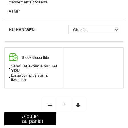
classements coréens
#TMP
HU HAN WEN
Stock disponible
Vendu et expédié par
TAI
YOU
En savoir plus sur la
livraison
Ajouter
au panier