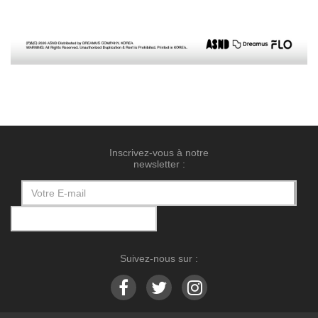
Inscrivez-vous à notre
newsletter :
Suivez-nous sur :