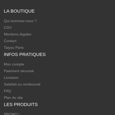
LA BOUTIQUE
Qui sommes-nous ?
CGV
Mentions légales
Contact
Taiyou Paris
INFOS PRATIQUES
Mon compte
Paiement sécurisé
Livraison
Satisfait ou remboursé
FAQ
Plan du site
LES PRODUITS
PROMO !