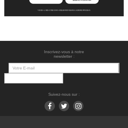
Inscrivez-vous à notre
newsletter :
Suivez-nous sur :