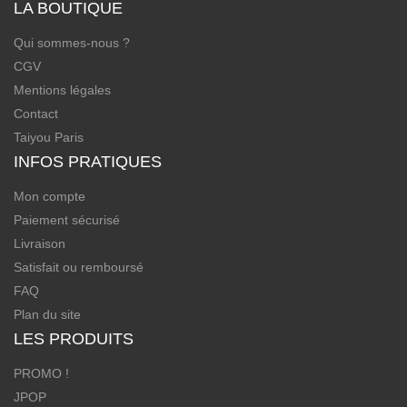
LA BOUTIQUE
Qui sommes-nous ?
CGV
Mentions légales
Contact
Taiyou Paris
INFOS PRATIQUES
Mon compte
Paiement sécurisé
Livraison
Satisfait ou remboursé
FAQ
Plan du site
LES PRODUITS
PROMO !
JPOP