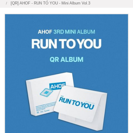
[QR] AHOF - RUN TO YOU - Mini Album Vol.3