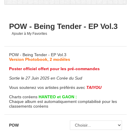
POW - Being Tender - EP Vol.3
Ajouter à My Favorites
POW - Being Tender - EP Vol.3
Version Photobook, 2 modèles
Poster officiel offert pour les pré-commandes
Sortie le 27 Juin 2025 en Corée du Sud
Vous soutenez vos artistes préférés avec
TAIYOU
Charts coréens
HANTEO et GAON :
Chaque album est automatiquement comptabilisé pour les
classements coréens
POW