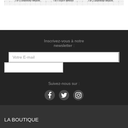
Inscrivez-vous à notre
newsletter :
Suivez-nous sur :
LA BOUTIQUE