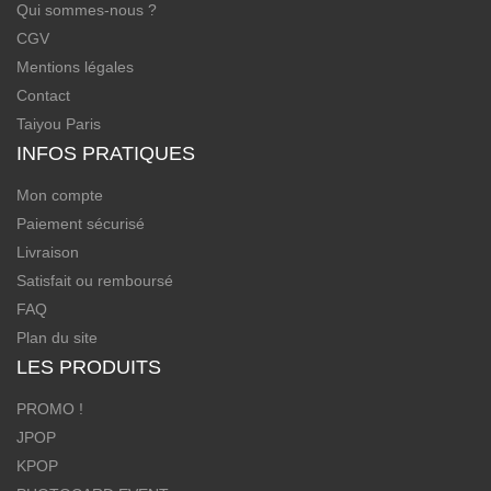
Qui sommes-nous ?
CGV
Mentions légales
Contact
Taiyou Paris
INFOS PRATIQUES
Mon compte
Paiement sécurisé
Livraison
Satisfait ou remboursé
FAQ
Plan du site
LES PRODUITS
PROMO !
JPOP
KPOP