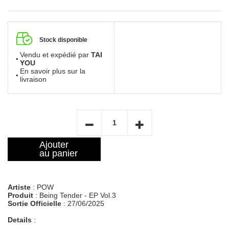
Stock disponible
Vendu et expédié par
TAI
YOU
En savoir plus sur la
livraison
Ajouter
au panier
Artiste
: POW
Produit
: Being Tender - EP Vol.3
Sortie Officielle
: 27/06/2025
Details
: