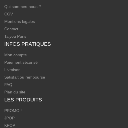
Qui sommes-nous ?
CGV
Mentions légales
Contact
Taiyou Paris
INFOS PRATIQUES
Mon compte
Paiement sécurisé
Livraison
Satisfait ou remboursé
FAQ
Plan du site
LES PRODUITS
PROMO !
JPOP
KPOP