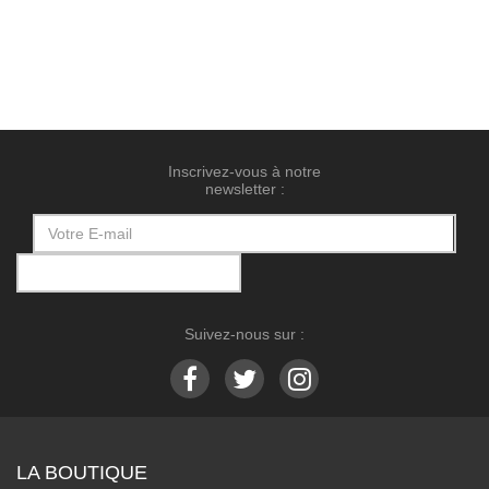
Inscrivez-vous à notre
newsletter :
Suivez-nous sur :
LA BOUTIQUE