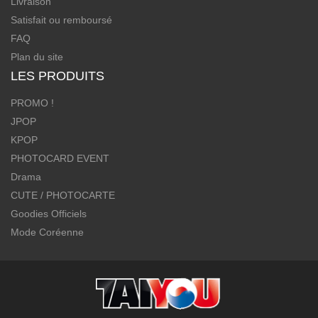
Livraison
Satisfait ou remboursé
FAQ
Plan du site
LES PRODUITS
PROMO !
JPOP
KPOP
PHOTOCARD EVENT
Drama
CUTE / PHOTOCARTE
Goodies Officiels
Mode Coréenne