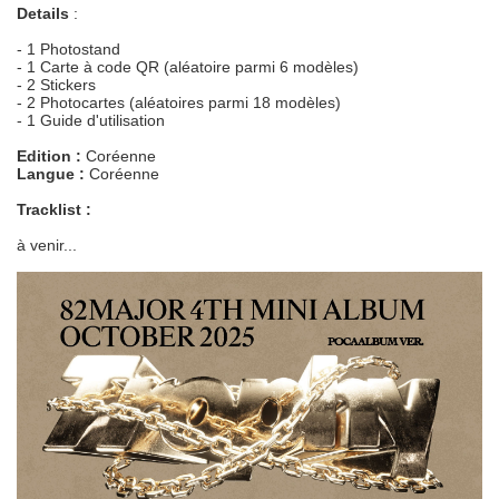
Details
:
- 1 Photostand
- 1 Carte à code QR (aléatoire parmi 6 modèles)
- 2 Stickers
- 2 Photocartes (aléatoires parmi 18 modèles)
- 1 Guide d'utilisation
Edition :
Coréenne
Langue :
Coréenne
Tracklist :
à venir...