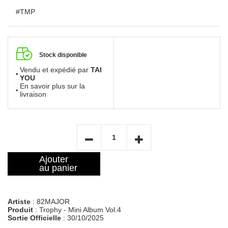
#TMP
Stock disponible
Vendu et expédié par
TAI
YOU
En savoir plus sur la
livraison
Ajouter
au panier
Artiste
: 82MAJOR
Produit
: Trophy - Mini Album Vol.4
Sortie Officielle
: 30/10/2025