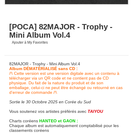
[POCA] 82MAJOR - Trophy -
Mini Album Vol.4
Ajouter à My Favorites
82MAJOR - Trophy - Mini Album Vol.4
Album DÉMATÉRIALISÉ sans CD :
/!\ Cette version est une version digitale avec un contenu à
télécharger via un QR code et ne contient pas de CD
physique. Du fait de la nature du produit et de son
emballage, celui-ci ne peut être échangé ou retourné en cas
d'erreur de commande /!\
Sortie le 30 Octobre 2025 en Corée du Sud
Vous soutenez vos artistes préférés avec
TAIYOU
Charts coréens
HANTEO et GAON :
Chaque album est automatiquement comptabilisé pour les
classements coréens