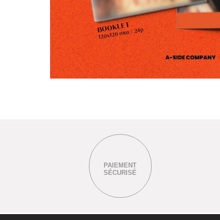
PAIEMENT
SÉCURISÉ