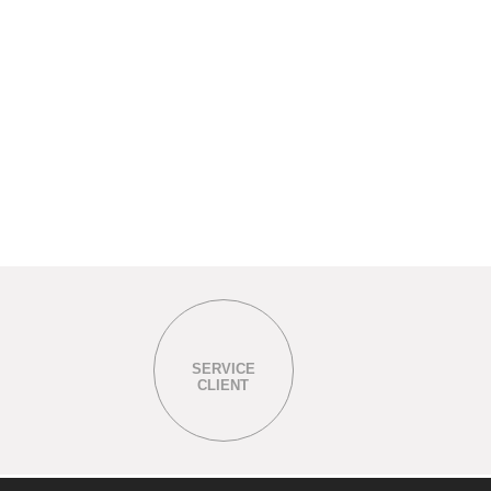
SERVICE
CLIENT