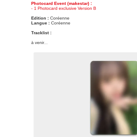
Photocard Event (makestar) :
- 1 Photocard exclusive Version B
Edition :
Coréenne
Langue :
Coréenne
Tracklist :
à venir...