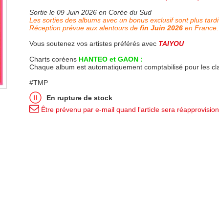
Sortie le 09 Juin 2026 en Corée du Sud
Les sorties des albums avec un bonus exclusif sont plus tardi
Réception prévue aux alentours de
fin Juin 2026
en France.
Vous soutenez vos artistes préférés avec
TAIYOU
Charts coréens
HANTEO et GAON :
Chaque album est automatiquement comptabilisé pour les c
#TMP
En rupture de stock
Être prévenu par e-mail quand l'article sera réapprovisio