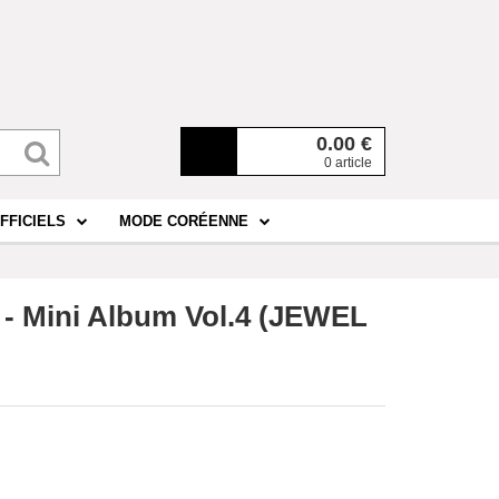
0.00
€
0 article
FFICIELS
MODE CORÉENNE
 Mini Album Vol.4 (JEWEL