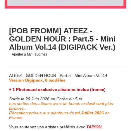
[POB FROMM] ATEEZ -
GOLDEN HOUR : Part.5 - Mini
Album Vol.14 (DIGIPACK Ver.)
Ajouter à My Favorites
ATEEZ - GOLDEN HOUR : Part.5 - Mini Album Vol.14
Version Digipack, 8 modèles
+ 1 Photocard exclusive aléatoire inclue (fromm)
Sortie le 26 Juin 2026 en Corée du Sud
Les sorties des albums avec un bonus exclusif sont plus
tardives.
Réception prévue aux alentours de
mi Juillet 2026
en
France.
Vous soutenez vos artistes préférés avec
TAIYOU