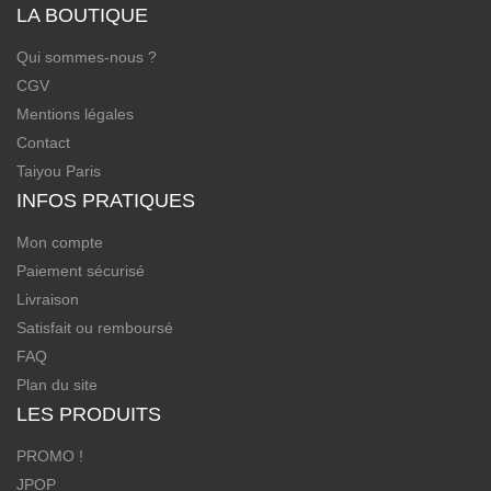
LA BOUTIQUE
Qui sommes-nous ?
CGV
Mentions légales
Contact
Taiyou Paris
INFOS PRATIQUES
Mon compte
Paiement sécurisé
Livraison
Satisfait ou remboursé
FAQ
Plan du site
LES PRODUITS
PROMO !
JPOP